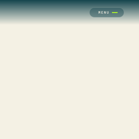
MENU
FECHAR