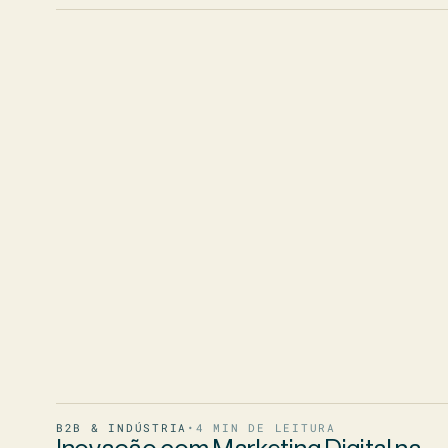
B2B & INDÚSTRIA
•
4
MIN DE LEITURA